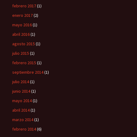
febrero 2017
(1)
enero 2017
(2)
mayo 2016
(1)
abril 2016
(1)
agosto 2015
(1)
julio 2015
(1)
febrero 2015
(1)
septiembre 2014
(1)
julio 2014
(1)
junio 2014
(1)
mayo 2014
(1)
abril 2014
(1)
marzo 2014
(1)
febrero 2014
(6)