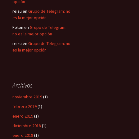
opción
reizu
en
Grupo de Telegram: no
es la mejor opción
Foton
en
Grupo de Telegram:
no es la mejor opción
reizu
en
Grupo de Telegram: no
es la mejor opción
Archivos
noviembre 2019
(1)
febrero 2019
(1)
enero 2019
(1)
diciembre 2018
(1)
enero 2018
(1)