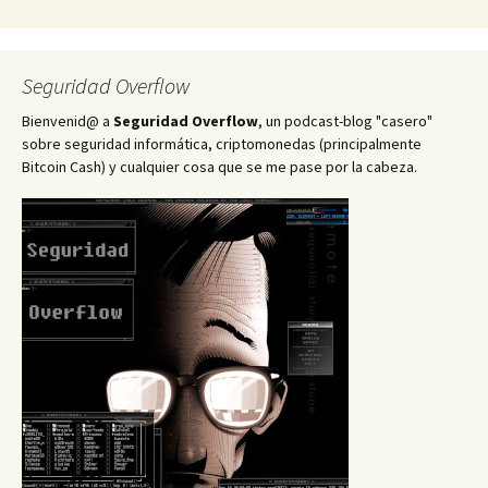
Seguridad Overflow
Bienvenid@ a
Seguridad Overflow
, un podcast-blog "casero"
sobre seguridad informática, criptomonedas (principalmente
Bitcoin Cash) y cualquier cosa que se me pase por la cabeza.