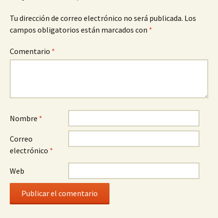
Tu dirección de correo electrónico no será publicada.
Los
campos obligatorios están marcados con
*
Comentario
*
Nombre
*
Correo
electrónico
*
Web