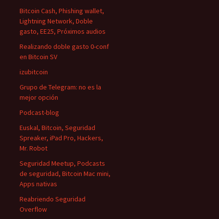
Bitcoin Cash, Phishing wallet,
Lightning Network, Doble
gasto, EE25, Próximos audios
Realizando doble gasto 0-conf
en Bitcoin SV
izubitcoin
Grupo de Telegram: no es la
mejor opción
Podcast-blog
Euskal, Bitcoin, Seguridad
Spreaker, iPad Pro, Hackers,
Mr. Robot
Seguridad Meetup, Podcasts
de seguridad, Bitcoin Mac mini,
Apps nativas
Reabriendo Seguridad
Overflow