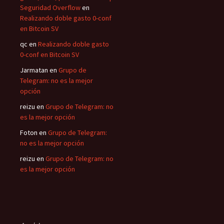
Seguridad Overflow
en
Realizando doble gasto 0-conf
en Bitcoin SV
qc
en
Realizando doble gasto
0-conf en Bitcoin SV
Jarmatan
en
Grupo de
Telegram: no es la mejor
opción
reizu
en
Grupo de Telegram: no
es la mejor opción
Foton
en
Grupo de Telegram:
no es la mejor opción
reizu
en
Grupo de Telegram: no
es la mejor opción