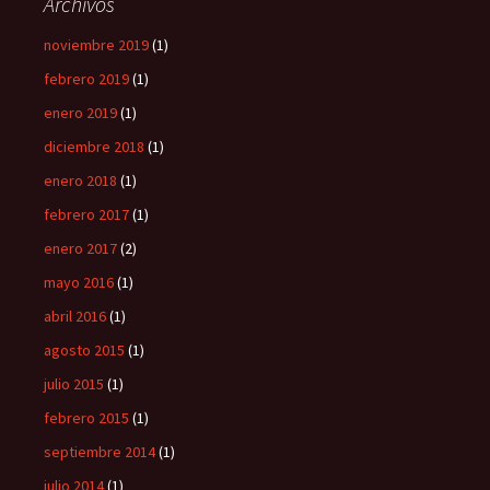
Archivos
noviembre 2019
(1)
febrero 2019
(1)
enero 2019
(1)
diciembre 2018
(1)
enero 2018
(1)
febrero 2017
(1)
enero 2017
(2)
mayo 2016
(1)
abril 2016
(1)
agosto 2015
(1)
julio 2015
(1)
febrero 2015
(1)
septiembre 2014
(1)
julio 2014
(1)