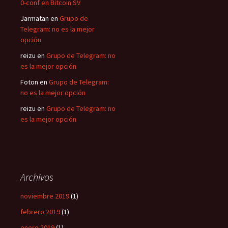
0-conf en Bitcoin SV
Jarmatan
en
Grupo de
Telegram: no es la mejor
opción
reizu
en
Grupo de Telegram: no
es la mejor opción
Foton
en
Grupo de Telegram:
no es la mejor opción
reizu
en
Grupo de Telegram: no
es la mejor opción
Archivos
noviembre 2019
(1)
febrero 2019
(1)
enero 2019
(1)