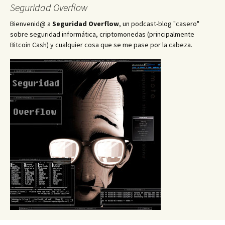
Seguridad Overflow
Bienvenid@ a
Seguridad Overflow
, un podcast-blog "casero"
sobre seguridad informática, criptomonedas (principalmente
Bitcoin Cash) y cualquier cosa que se me pase por la cabeza.