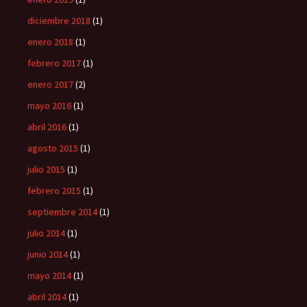
diciembre 2018
(1)
enero 2018
(1)
febrero 2017
(1)
enero 2017
(2)
mayo 2016
(1)
abril 2016
(1)
agosto 2015
(1)
julio 2015
(1)
febrero 2015
(1)
septiembre 2014
(1)
julio 2014
(1)
junio 2014
(1)
mayo 2014
(1)
abril 2014
(1)