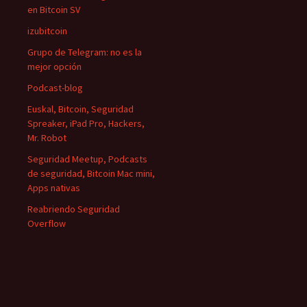
en Bitcoin SV
izubitcoin
Grupo de Telegram: no es la
mejor opción
Podcast-blog
Euskal, Bitcoin, Seguridad
Spreaker, iPad Pro, Hackers,
Mr. Robot
Seguridad Meetup, Podcasts
de seguridad, Bitcoin Mac mini,
Apps nativas
Reabriendo Seguridad
Overflow