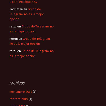
0-conf en Bitcoin SV
Jarmatan
en
Grupo de
Telegram: no es la mejor
opción
reizu
en
Grupo de Telegram: no
es la mejor opción
Foton
en
Grupo de Telegram:
no es la mejor opción
reizu
en
Grupo de Telegram: no
es la mejor opción
Archivos
noviembre 2019
(1)
febrero 2019
(1)