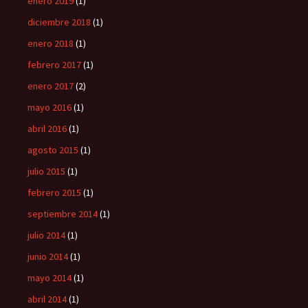
enero 2019
(1)
diciembre 2018
(1)
enero 2018
(1)
febrero 2017
(1)
enero 2017
(2)
mayo 2016
(1)
abril 2016
(1)
agosto 2015
(1)
julio 2015
(1)
febrero 2015
(1)
septiembre 2014
(1)
julio 2014
(1)
junio 2014
(1)
mayo 2014
(1)
abril 2014
(1)