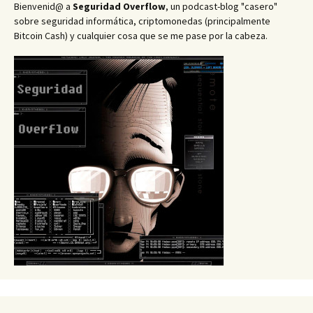
Bienvenid@ a
Seguridad Overflow
, un podcast-blog "casero"
sobre seguridad informática, criptomonedas (principalmente
Bitcoin Cash) y cualquier cosa que se me pase por la cabeza.