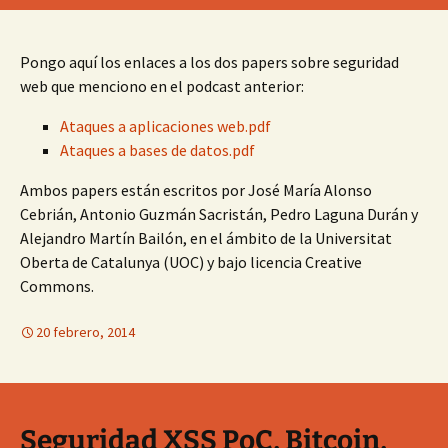
Pongo aquí los enlaces a los dos papers sobre seguridad
web que menciono en el podcast anterior:
Ataques a aplicaciones web.pdf
Ataques a bases de datos.pdf
Ambos papers están escritos por José María Alonso
Cebrián, Antonio Guzmán Sacristán, Pedro Laguna Durán y
Alejandro Martín Bailón, en el ámbito de la Universitat
Oberta de Catalunya (UOC) y bajo licencia Creative
Commons.
20 febrero, 2014
Seguridad XSS PoC, Bitcoin,