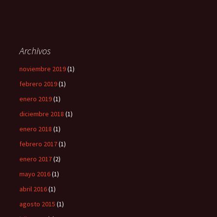
Archivos
noviembre 2019
(1)
febrero 2019
(1)
enero 2019
(1)
diciembre 2018
(1)
enero 2018
(1)
febrero 2017
(1)
enero 2017
(2)
mayo 2016
(1)
abril 2016
(1)
agosto 2015
(1)