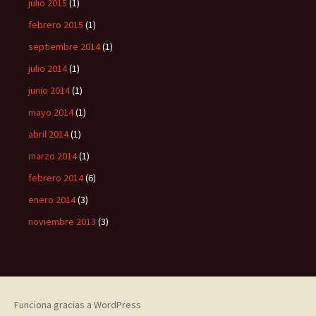
julio 2015
(1)
febrero 2015
(1)
septiembre 2014
(1)
julio 2014
(1)
junio 2014
(1)
mayo 2014
(1)
abril 2014
(1)
marzo 2014
(1)
febrero 2014
(6)
enero 2014
(3)
noviembre 2013
(3)
Funciona gracias a WordPress