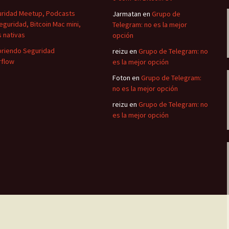
ridad Meetup, Podcasts
Jarmatan
en
Grupo de
eguridad, Bitcoin Mac mini,
Telegram: no es la mejor
 nativas
opción
riendo Seguridad
reizu
en
Grupo de Telegram: no
flow
es la mejor opción
Foton
en
Grupo de Telegram:
no es la mejor opción
reizu
en
Grupo de Telegram: no
es la mejor opción