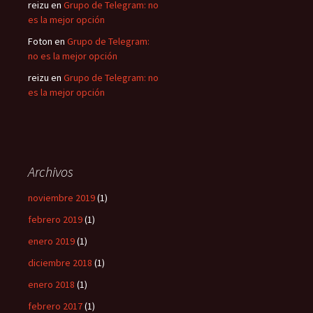
reizu
en
Grupo de Telegram: no
es la mejor opción
Foton
en
Grupo de Telegram:
no es la mejor opción
reizu
en
Grupo de Telegram: no
es la mejor opción
Archivos
noviembre 2019
(1)
febrero 2019
(1)
enero 2019
(1)
diciembre 2018
(1)
enero 2018
(1)
febrero 2017
(1)