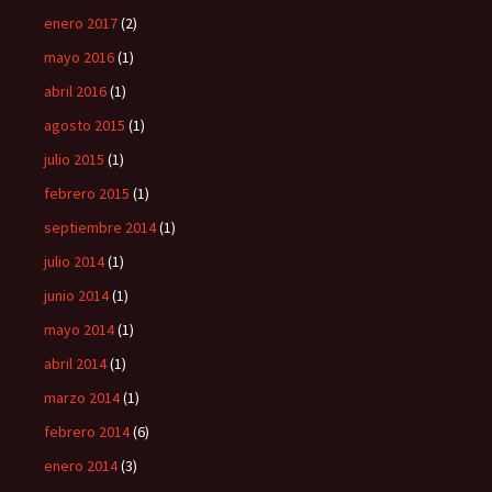
enero 2017
(2)
mayo 2016
(1)
abril 2016
(1)
agosto 2015
(1)
julio 2015
(1)
febrero 2015
(1)
septiembre 2014
(1)
julio 2014
(1)
junio 2014
(1)
mayo 2014
(1)
abril 2014
(1)
marzo 2014
(1)
febrero 2014
(6)
enero 2014
(3)