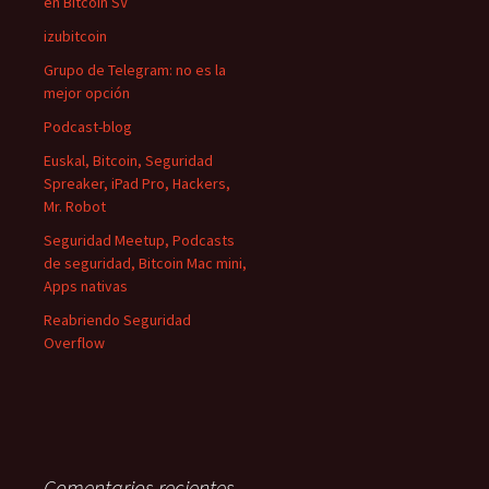
en Bitcoin SV
izubitcoin
Grupo de Telegram: no es la
mejor opción
Podcast-blog
Euskal, Bitcoin, Seguridad
Spreaker, iPad Pro, Hackers,
Mr. Robot
Seguridad Meetup, Podcasts
de seguridad, Bitcoin Mac mini,
Apps nativas
Reabriendo Seguridad
Overflow
Comentarios recientes