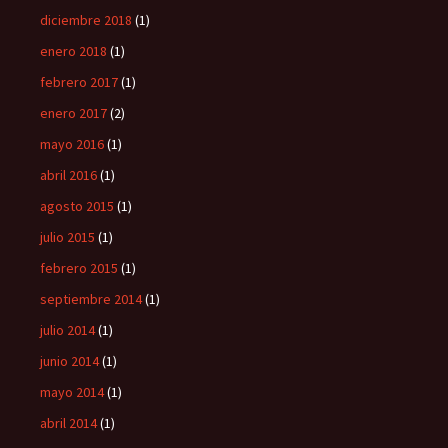
diciembre 2018
(1)
enero 2018
(1)
febrero 2017
(1)
enero 2017
(2)
mayo 2016
(1)
abril 2016
(1)
agosto 2015
(1)
julio 2015
(1)
febrero 2015
(1)
septiembre 2014
(1)
julio 2014
(1)
junio 2014
(1)
mayo 2014
(1)
abril 2014
(1)