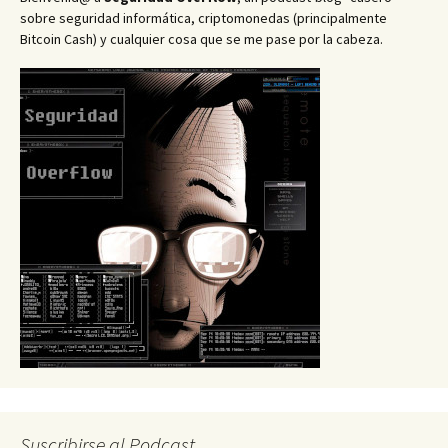
sobre seguridad informática, criptomonedas (principalmente
Bitcoin Cash) y cualquier cosa que se me pase por la cabeza.
Suscribirse al Podcast