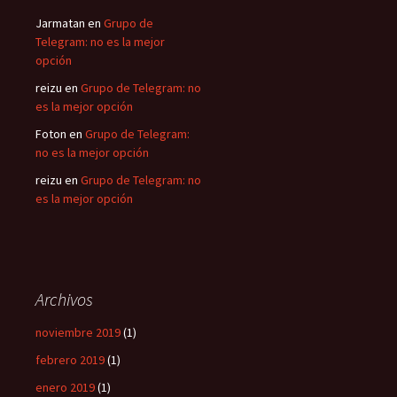
Jarmatan
en
Grupo de
Telegram: no es la mejor
opción
reizu
en
Grupo de Telegram: no
es la mejor opción
Foton
en
Grupo de Telegram:
no es la mejor opción
reizu
en
Grupo de Telegram: no
es la mejor opción
Archivos
noviembre 2019
(1)
febrero 2019
(1)
enero 2019
(1)