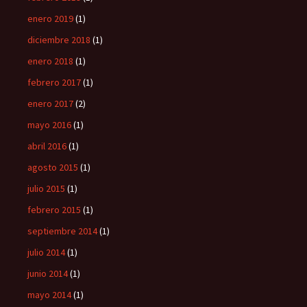
enero 2019
(1)
diciembre 2018
(1)
enero 2018
(1)
febrero 2017
(1)
enero 2017
(2)
mayo 2016
(1)
abril 2016
(1)
agosto 2015
(1)
julio 2015
(1)
febrero 2015
(1)
septiembre 2014
(1)
julio 2014
(1)
junio 2014
(1)
mayo 2014
(1)