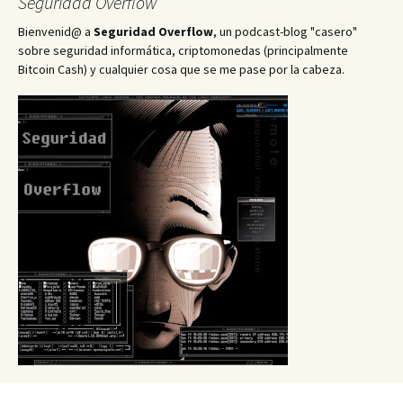
Seguridad Overflow
Bienvenid@ a
Seguridad Overflow
, un podcast-blog "casero"
sobre seguridad informática, criptomonedas (principalmente
Bitcoin Cash) y cualquier cosa que se me pase por la cabeza.