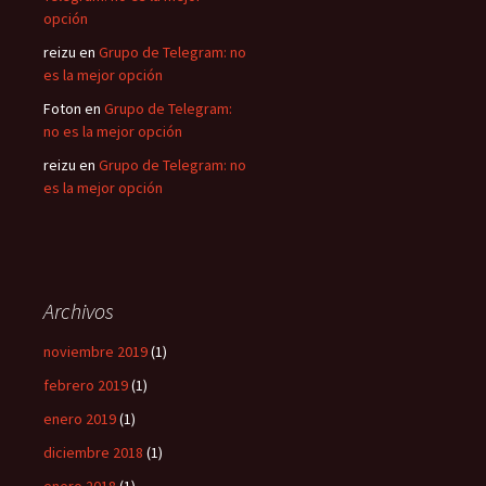
opción
reizu
en
Grupo de Telegram: no
es la mejor opción
Foton
en
Grupo de Telegram:
no es la mejor opción
reizu
en
Grupo de Telegram: no
es la mejor opción
Archivos
noviembre 2019
(1)
febrero 2019
(1)
enero 2019
(1)
diciembre 2018
(1)