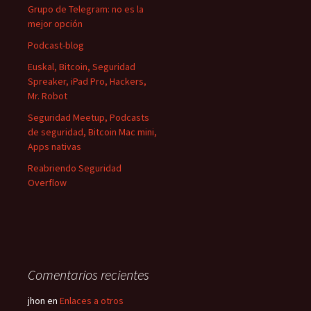
Grupo de Telegram: no es la
mejor opción
Podcast-blog
Euskal, Bitcoin, Seguridad
Spreaker, iPad Pro, Hackers,
Mr. Robot
Seguridad Meetup, Podcasts
de seguridad, Bitcoin Mac mini,
Apps nativas
Reabriendo Seguridad
Overflow
Comentarios recientes
jhon
en
Enlaces a otros