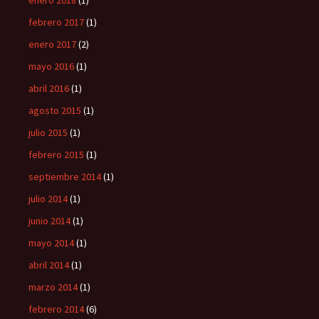
enero 2018
(1)
febrero 2017
(1)
enero 2017
(2)
mayo 2016
(1)
abril 2016
(1)
agosto 2015
(1)
julio 2015
(1)
febrero 2015
(1)
septiembre 2014
(1)
julio 2014
(1)
junio 2014
(1)
mayo 2014
(1)
abril 2014
(1)
marzo 2014
(1)
febrero 2014
(6)