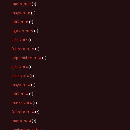
enero 2017
(2)
mayo 2016
(1)
abril 2016
(1)
agosto 2015
(1)
julio 2015
(1)
febrero 2015
(1)
septiembre 2014
(1)
julio 2014
(1)
junio 2014
(1)
mayo 2014
(1)
abril 2014
(1)
marzo 2014
(1)
febrero 2014
(6)
enero 2014
(3)
noviembre 2013
(3)