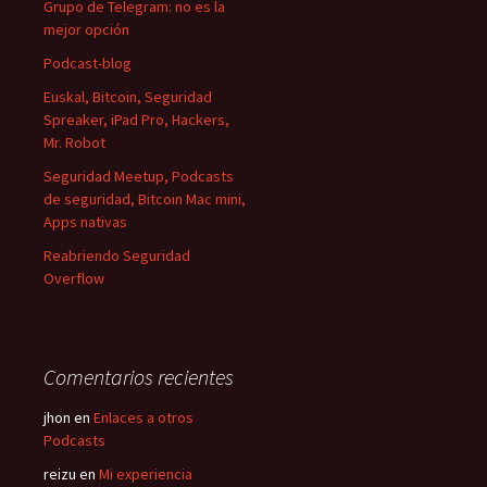
Grupo de Telegram: no es la
mejor opción
Podcast-blog
Euskal, Bitcoin, Seguridad
Spreaker, iPad Pro, Hackers,
Mr. Robot
Seguridad Meetup, Podcasts
de seguridad, Bitcoin Mac mini,
Apps nativas
Reabriendo Seguridad
Overflow
Comentarios recientes
jhon
en
Enlaces a otros
Podcasts
reizu
en
Mi experiencia