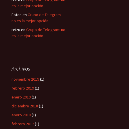
es la mejor opción
Foton
en
Grupo de Telegram:
no es la mejor opción
reizu
en
Grupo de Telegram: no
es la mejor opción
Archivos
noviembre 2019
(1)
febrero 2019
(1)
enero 2019
(1)
diciembre 2018
(1)
enero 2018
(1)
febrero 2017
(1)